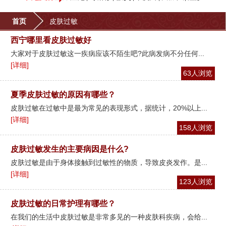
首页
皮肤过敏
西宁哪里看皮肤过敏好
大家对于皮肤过敏这一疾病应该不陌生吧?此病发病不分任何...
[详细]
63人浏览
夏季皮肤过敏的原因有哪些？
皮肤过敏在过敏中是最为常见的表现形式，据统计，20%以上...
[详细]
158人浏览
皮肤过敏发生的主要病因是什么?
皮肤过敏是由于身体接触到过敏性的物质，导致皮炎发作。是...
[详细]
123人浏览
皮肤过敏的日常护理有哪些？
在我们的生活中皮肤过敏是非常多见的一种皮肤科疾病，会给...