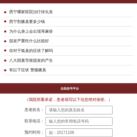
西宁哪家医院治疗掉头发
西宁割腋臭要多少钱
为什么身上会出现荨麻疹
脱发严重吃什么比较好
你对于狐臭的症状了解吗
八大因素导致脱发的产生
有以下症状 警惕腋臭
自助挂号平台
（我院郑重承诺，患者填写以下信息绝对保密。）
患者姓名：
联系电话：
预约时间：