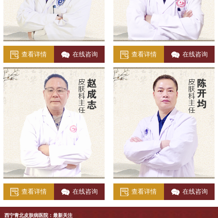
查看详情
在线咨询
查看详情
在线咨询
查看详情
在线咨询
查看详情
在线咨询
西宁青北皮肤病医院：最新关注