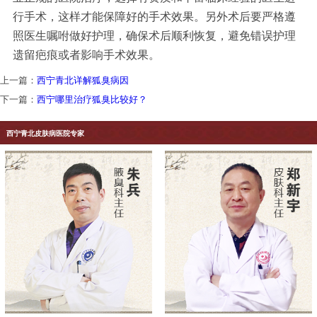
行手术，这样才能保障好的手术效果。另外术后要严格遵
照医生嘱咐做好护理，确保术后顺利恢复，避免错误护理
遗留疤痕或者影响手术效果。
上一篇：
西宁青北详解狐臭病因
下一篇：
西宁哪里治疗狐臭比较好？
西宁青北皮肤病医院专家