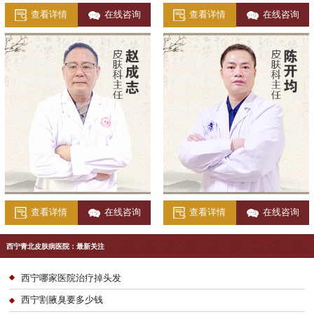
查看详情
在线咨询
查看详情
在线咨询
查看详情
在线咨询
查看详情
在线咨询
西宁青北皮肤病医院：最新关注
西宁哪家医院治疗掉头发
西宁割腋臭要多少钱