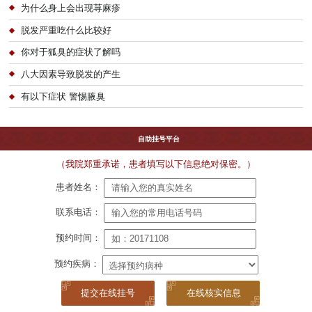
为什么身上会出现荨麻疹
脱发严重吃什么比较好
你对于狐臭的症状了解吗
八大因素导致脱发的产生
有以下症状 警惕腋臭
自助挂号平台
（我院郑重承诺，患者填写以下信息绝对保密。）
患者姓名：
联系电话：
预约时间：
预约疾病：
在线核实信息