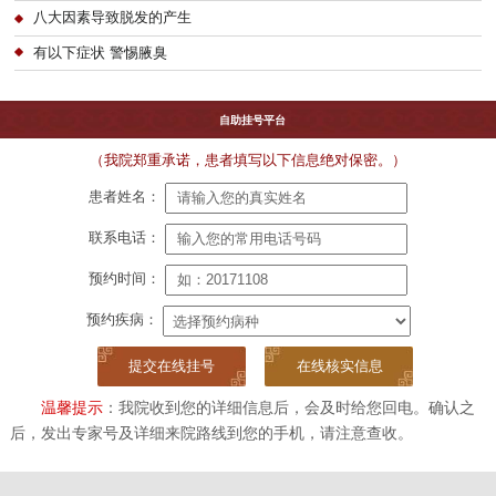
八大因素导致脱发的产生
有以下症状 警惕腋臭
自助挂号平台
（我院郑重承诺，患者填写以下信息绝对保密。）
患者姓名：
联系电话：
预约时间：
预约疾病：
在线核实信息
温馨提示
：我院收到您的详细信息后，会及时给您回电。确认之
后，发出专家号及详细来院路线到您的手机，请注意查收。