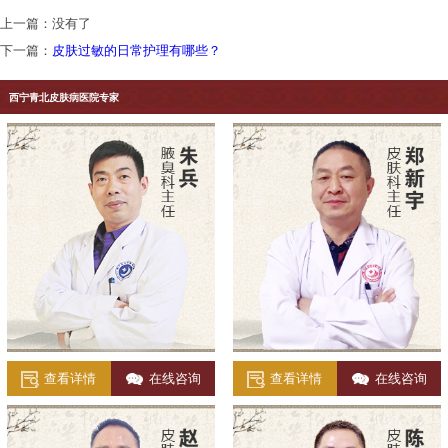
上一篇：没有了
下一篇：
皮肤过敏的日常护理有哪些？
西宁青北皮肤病医院专家
查看详情
在线咨询
查看详情
在线咨询