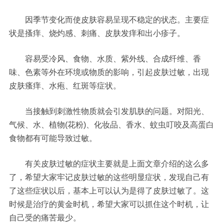
因季节变化而使皮肤容易呈现不稳定的状态。主要症
状是搔痒、烧灼感、刺痛、皮肤发痒和出小疹子。
容易受冷风、食物、水质、紫外线、合成纤维、香
味、色素等外在环境或物质的影响，引起皮肤过敏，出现
皮肤瘙痒、水疱、红斑等症状。
当接触到刺激性物质就会引发肌肤的问题。对阳光、
气候、水、植物(花粉)、化妆品、香水、蚊虫叮咬及高蛋白
食物都有可能导致过敏。
有关皮肤过敏的症状主要就是上面文章介绍的这么多
了，希望大家牢记皮肤过敏的这些明显症状，发现自己有
了这些症状以后，基本上可以认为是得了皮肤过敏了。这
时候是治疗的黄金时机，希望大家可以抓住这个时机，让
自己受的痛苦最少。