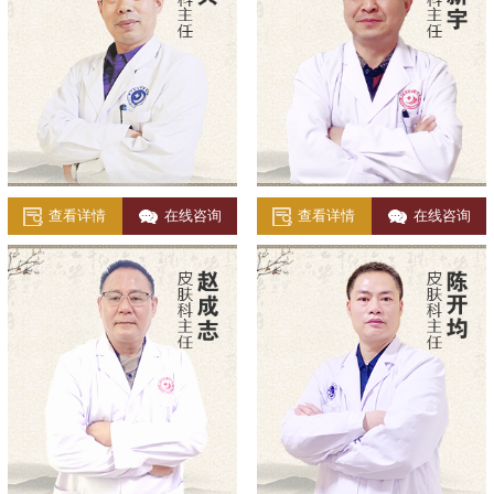
查看详情
在线咨询
查看详情
在线咨询