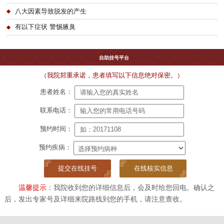
八大因素导致脱发的产生
有以下症状 警惕腋臭
自助挂号平台
（我院郑重承诺，患者填写以下信息绝对保密。）
患者姓名：
联系电话：
预约时间：
预约疾病：
在线核实信息
温馨提示
：我院收到您的详细信息后，会及时给您回电。确认之
后，发出专家号及详细来院路线到您的手机，请注意查收。