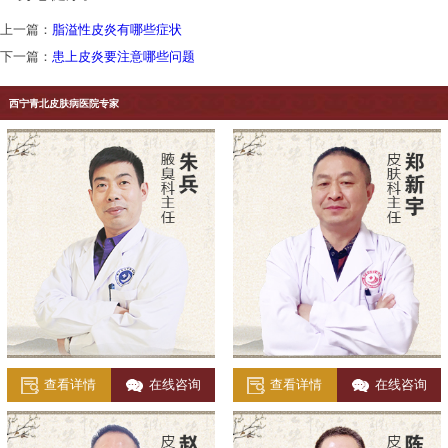
上一篇：
脂溢性皮炎有哪些症状
下一篇：
患上皮炎要注意哪些问题
西宁青北皮肤病医院专家
查看详情
在线咨询
查看详情
在线咨询